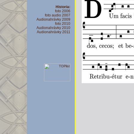
Historia:
foto 2006
foto audio 2007
Audionahrávky 2009
foto 2010
Audionahrávky 2010
Audionahrávky 2011